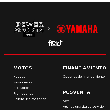
X
MOTOS
FINANCIAMIENTO
Nuevas
Opciones de financiamiento
Seminuevas
Accesorios
POSVENTA
Promociones
Solicita una cotización
Servicio
Agenda una cita de servicio