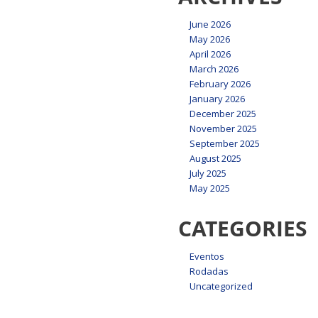
June 2026
May 2026
April 2026
March 2026
February 2026
January 2026
December 2025
November 2025
September 2025
August 2025
July 2025
May 2025
CATEGORIES
Eventos
Rodadas
Uncategorized