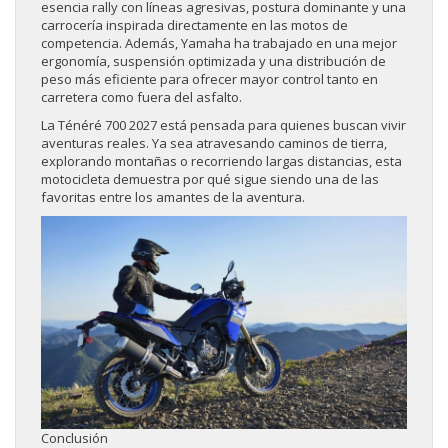
esencia rally con líneas agresivas, postura dominante y una
carrocería inspirada directamente en las motos de
competencia. Además, Yamaha ha trabajado en una mejor
ergonomía, suspensión optimizada y una distribución de
peso más eficiente para ofrecer mayor control tanto en
carretera como fuera del asfalto.
La Ténéré 700 2027 está pensada para quienes buscan vivir
aventuras reales. Ya sea atravesando caminos de tierra,
explorando montañas o recorriendo largas distancias, esta
motocicleta demuestra por qué sigue siendo una de las
favoritas entre los amantes de la aventura.
Conclusión