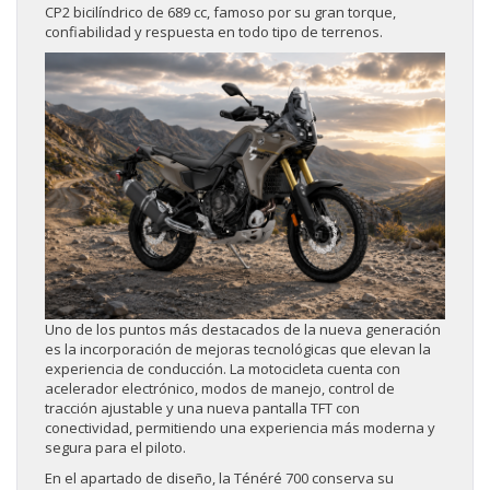
CP2 bicilíndrico de 689 cc, famoso por su gran torque,
confiabilidad y respuesta en todo tipo de terrenos.
Uno de los puntos más destacados de la nueva generación
es la incorporación de mejoras tecnológicas que elevan la
experiencia de conducción. La motocicleta cuenta con
acelerador electrónico, modos de manejo, control de
tracción ajustable y una nueva pantalla TFT con
conectividad, permitiendo una experiencia más moderna y
segura para el piloto.
En el apartado de diseño, la Ténéré 700 conserva su