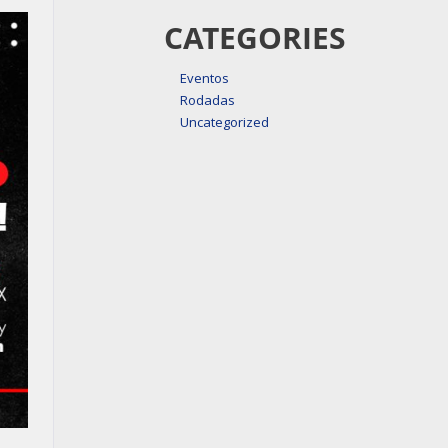
CATEGORIES
Eventos
Rodadas
Uncategorized