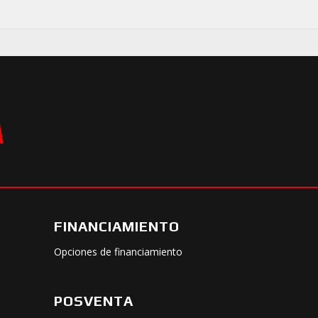
FINANCIAMIENTO
Opciones de financiamiento
POSVENTA