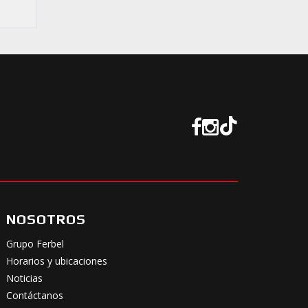
NOSOTROS
Grupo Ferbel
Horarios y ubicaciones
Noticias
Contáctanos