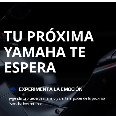
TU PRÓXIMA
YAMAHA TE
ESPERA
EXPERIMENTA LA EMOCIÓN
¡Agenda tu prueba de manejo y siente el poder de tu próxima
Yamaha hoy mismo!