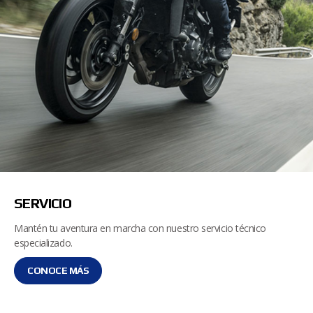
SERVICIO
Mantén tu aventura en marcha con nuestro servicio técnico
especializado.
CONOCE MÁS