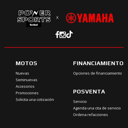
X
MOTOS
FINANCIAMIENTO
Nuevas
Opciones de financiamiento
Seminuevas
Accesorios
POSVENTA
Promociones
Solicita una cotización
Servicio
Agenda una cita de servicio
Ordena refacciones