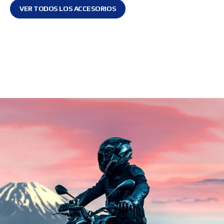
VER TODOS LOS ACCESORIOS