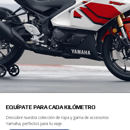
EQUÍPATE PARA CADA KILÓMETRO
Descubre nuestra colección de ropa y gama de accesorios
Yamaha, perfectos para tu viaje.