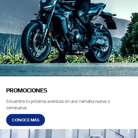
PROMOCIONES
Encuentra tu próxima aventura en una Yamaha nueva o
seminueva.
CONOCE MÁS