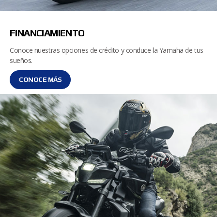
FINANCIAMIENTO
Conoce nuestras opciones de crédito y conduce la Yamaha de tus
sueños.
CONOCE MÁS