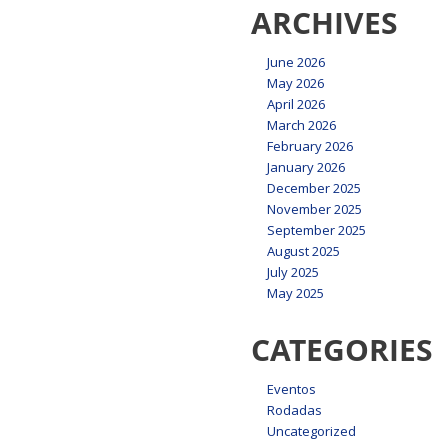
ARCHIVES
June 2026
May 2026
April 2026
March 2026
February 2026
January 2026
December 2025
November 2025
September 2025
August 2025
July 2025
May 2025
CATEGORIES
Eventos
Rodadas
Uncategorized