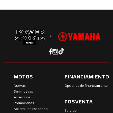
X
MOTOS
FINANCIAMIENTO
Nuevas
Opciones de financiamiento
Seminuevas
Accesorios
POSVENTA
Promociones
Solicita una cotización
Servicio