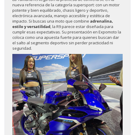
nueva referencia de la categoría supersport: con un motor
potente y bien equilibrado, chasis ligero y deportivo,
electrónica avanzada, manejo accesible y estética de
impacto. Si buscas una moto que combine
adrenalina,
estilo y versatilidad
, la R9 parece estar diseñada para
cumplir esas expectativas. Su presentación en Expomoto la
coloca como una apuesta fuerte para quienes buscan dar
el salto al segmento deportivo sin perder practicidad ni
seguridad.